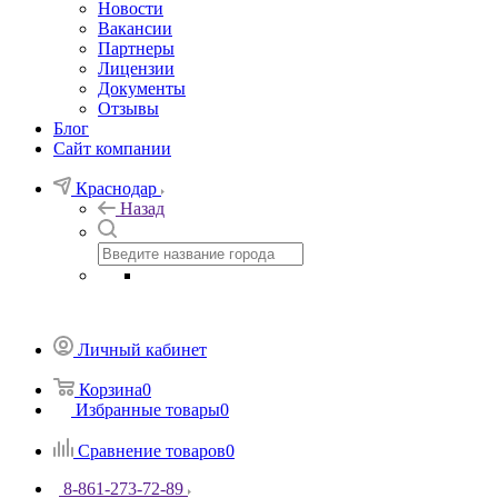
Новости
Вакансии
Партнеры
Лицензии
Документы
Отзывы
Блог
Сайт компании
Краснодар
Назад
Личный кабинет
Корзина
0
Избранные товары
0
Сравнение товаров
0
8-861-273-72-89