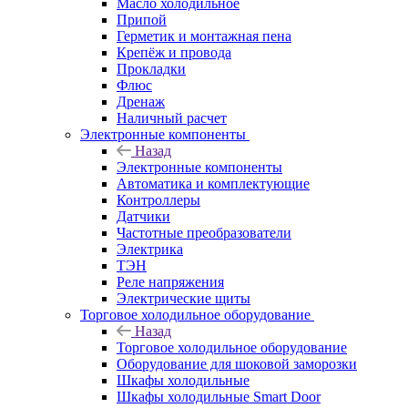
Масло холодильное
Припой
Герметик и монтажная пена
Крепёж и провода
Прокладки
Флюс
Дренаж
Наличный расчет
Электронные компоненты
Назад
Электронные компоненты
Автоматика и комплектующие
Контроллеры
Датчики
Частотные преобразователи
Электрика
ТЭН
Реле напряжения
Электрические щиты
Торговое холодильное оборудование
Назад
Торговое холодильное оборудование
Оборудование для шоковой заморозки
Шкафы холодильные
Шкафы холодильные Smart Door