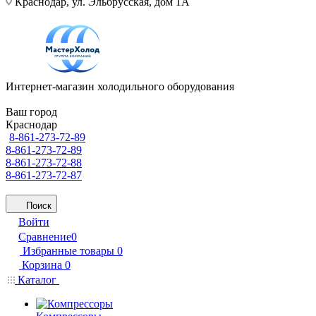
Краснодар, ул. Эльбрусская, дом 1А
Интернет-магазин холодильного оборудования
Ваш город
Краснодар
8-861-273-72-89
8-861-273-72-89
8-861-273-72-88
8-861-273-72-87
Поиск
Войти
Сравнение
0
Избранные товары
0
Корзина
0
Каталог