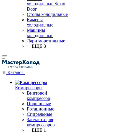
холодильные Smart
Door
Столы холодильные
Камеры
холодильные
Машины
холодильные
Лари морозильные
+ ЕЩЕ 3
Каталог
Компрессоры
Винтовой
компрессор
Поршневые
Ротационные
Спиральные
Запчасти для
компрессоров
+ ЕЩЕ 1