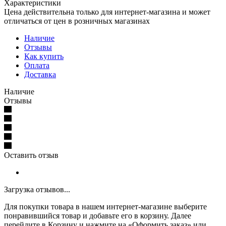
Характеристики
Цена действительна только для интернет-магазина и может
отличаться от цен в розничных магазинах
Наличие
Отзывы
Как купить
Оплата
Доставка
Наличие
Отзывы
Оставить отзыв
Загрузка отзывов...
Для покупки товара в нашем интернет-магазине выберите
понравившийся товар и добавьте его в корзину. Далее
перейдите в Корзину и нажмите на «Оформить заказ» или