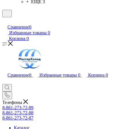
+ ЕЩЕ 3
Сравнение
0
Избранные товары
0
Корзина
0
Сравнение
0
Избранные товары
0
Корзина
0
Телефоны
8-861-273-72-89
8-861-273-72-88
8-861-273-72-87
Каталог