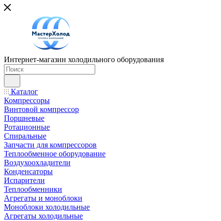
Интернет-магазин холодильного оборудования
Каталог
Компрессоры
Винтовой компрессор
Поршневые
Ротационные
Спиральные
Запчасти для компрессоров
Теплообменное оборудование
Воздухоохладители
Конденсаторы
Испарители
Теплообменники
Агрегаты и моноблоки
Моноблоки холодильные
Агрегаты холодильные