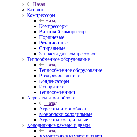
Назад
Каталог
Компрессоры
Назад
Компрессоры
Винтовой компрессор
Поршневые
Ротационные
Спиральные
Запчасти для компрессоров
Теплообменное оборудование
Назад
Теплообменное оборудование
Воздухоохладители
Конденсаторы
Испарители
Теплообменники
Агрегаты и моноблоки
Назад
Агрегаты и моноблоки
Моноблоки холодильные
Агрегаты холодильные
Холодильные камеры и двери
Назад
Холодильные камеры и двери