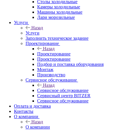
Столы холодильные
Камеры холодильные
Машины холодильные
Лари морозильные
Услуги
Назад
Услуги
Заполнить техническое задание
Проектирование
Назад
Проектирование
Проектирование
Подбор и поставка оборудования
Монтаж
Производство
Сервисное обслуживание
Назад
Сервисное обслуживание
Сервисный центр BITZER
Сервисное обслуживание
Оплата и доставка
Контакты
О компании
Назад
О компании