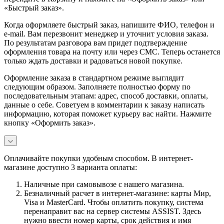
«Быстрый заказ».
Когда оформляете быстрый заказ, напишите ФИО, телефон и
e-mail. Вам перезвонит менеджер и уточнит условия заказа.
По результатам разговора вам придет подтверждение
оформления товара на почту или через СМС. Теперь останется
только ждать доставки и радоваться новой покупке.
Оформление заказа в стандартном режиме выглядит
следующим образом. Заполняете полностью форму по
последовательным этапам: адрес, способ доставки, оплаты,
данные о себе. Советуем в комментарии к заказу написать
информацию, которая поможет курьеру вас найти. Нажмите
кнопку «Оформить заказ».
Оплачивайте покупки удобным способом. В интернет-
магазине доступно 3 варианта оплаты:
Наличные при самовывозе с нашего магазина.
Безналичный расчет в интернет-магазине: карты Мир,
Visa и MasterCard. Чтобы оплатить покупку, система
перенаправит вас на сервер системы ASSIST. Здесь
нужно ввести номер карты, срок действия и имя