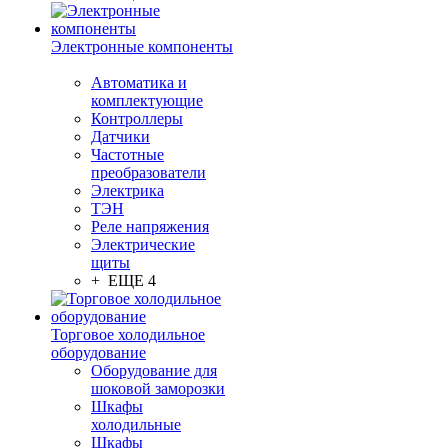
Электронные компоненты
Автоматика и
комплектующие
Контроллеры
Датчики
Частотные
преобразователи
Электрика
ТЭН
Реле напряжения
Электрические
щиты
+ ЕЩЕ 4
Торговое холодильное
оборудование
Оборудование для
шоковой заморозки
Шкафы
холодильные
Шкафы