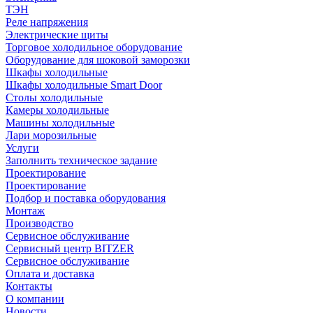
ТЭН
Реле напряжения
Электрические щиты
Торговое холодильное оборудование
Оборудование для шоковой заморозки
Шкафы холодильные
Шкафы холодильные Smart Door
Столы холодильные
Камеры холодильные
Машины холодильные
Лари морозильные
Услуги
Заполнить техническое задание
Проектирование
Проектирование
Подбор и поставка оборудования
Монтаж
Производство
Сервисное обслуживание
Сервисный центр BITZER
Сервисное обслуживание
Оплата и доставка
Контакты
О компании
Новости