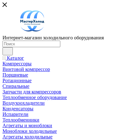
Интернет-магазин холодильного оборудования
Каталог
Компрессоры
Винтовой компрессор
Поршневые
Ротационные
Спиральные
Запчасти для компрессоров
Теплообменное оборудование
Воздухоохладители
Конденсаторы
Испарители
Теплообменники
Агрегаты и моноблоки
Моноблоки холодильные
Агрегаты холодильные