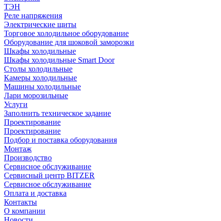
ТЭН
Реле напряжения
Электрические щиты
Торговое холодильное оборудование
Оборудование для шоковой заморозки
Шкафы холодильные
Шкафы холодильные Smart Door
Столы холодильные
Камеры холодильные
Машины холодильные
Лари морозильные
Услуги
Заполнить техническое задание
Проектирование
Проектирование
Подбор и поставка оборудования
Монтаж
Производство
Сервисное обслуживание
Сервисный центр BITZER
Сервисное обслуживание
Оплата и доставка
Контакты
О компании
Новости