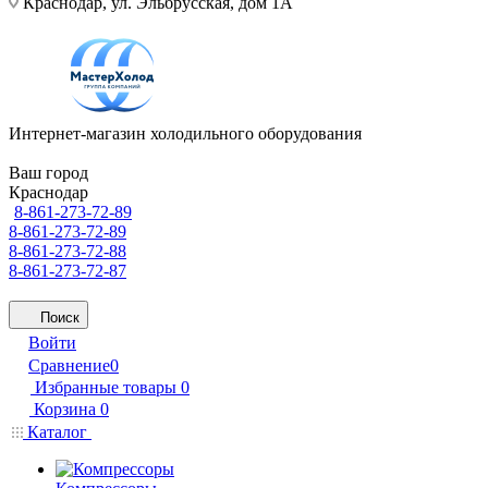
Краснодар, ул. Эльбрусская, дом 1А
Интернет-магазин холодильного оборудования
Ваш город
Краснодар
8-861-273-72-89
8-861-273-72-89
8-861-273-72-88
8-861-273-72-87
Поиск
Войти
Сравнение
0
Избранные товары
0
Корзина
0
Каталог