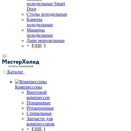
холодильные Smart
Door
Столы холодильные
Камеры
холодильные
Машины
холодильные
Лари морозильные
+ ЕЩЕ 3
Каталог
Компрессоры
Винтовой
компрессор
Поршневые
Ротационные
Спиральные
Запчасти для
компрессоров
+ ЕЩЕ 1