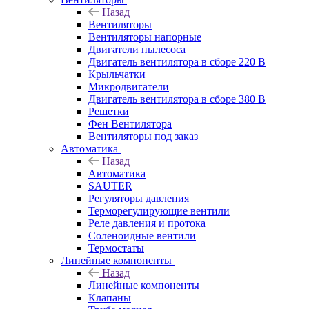
Назад
Вентиляторы
Вентиляторы напорные
Двигатели пылесоса
Двигатель вентилятора в сборе 220 В
Крыльчатки
Микродвигатели
Двигатель вентилятора в сборе 380 В
Решетки
Фен Вентилятора
Вентиляторы под заказ
Автоматика
Назад
Автоматика
SAUTER
Регуляторы давления
Терморегулирующие вентили
Реле давления и протока
Соленоидные вентили
Термостаты
Линейные компоненты
Назад
Линейные компоненты
Клапаны