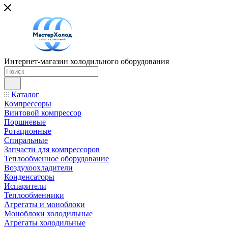
Интернет-магазин холодильного оборудования
Каталог
Компрессоры
Винтовой компрессор
Поршневые
Ротационные
Спиральные
Запчасти для компрессоров
Теплообменное оборудование
Воздухоохладители
Конденсаторы
Испарители
Теплообменники
Агрегаты и моноблоки
Моноблоки холодильные
Агрегаты холодильные