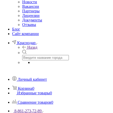
Новости
Вакансии
Партнеры
Лицензии
Документы
Отзывы
Блог
Сайт компании
Краснодар
Назад
Личный кабинет
Корзина
0
Избранные товары
0
Сравнение товаров
0
8-861-273-72-89