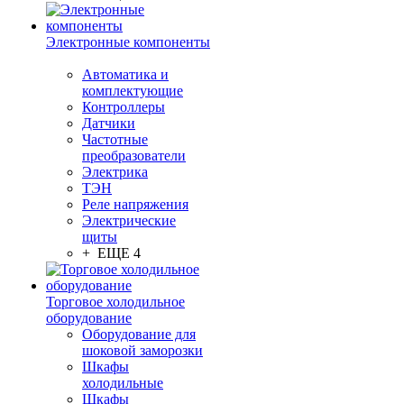
Электронные компоненты
Автоматика и
комплектующие
Контроллеры
Датчики
Частотные
преобразователи
Электрика
ТЭН
Реле напряжения
Электрические
щиты
+ ЕЩЕ 4
Торговое холодильное
оборудование
Оборудование для
шоковой заморозки
Шкафы
холодильные
Шкафы