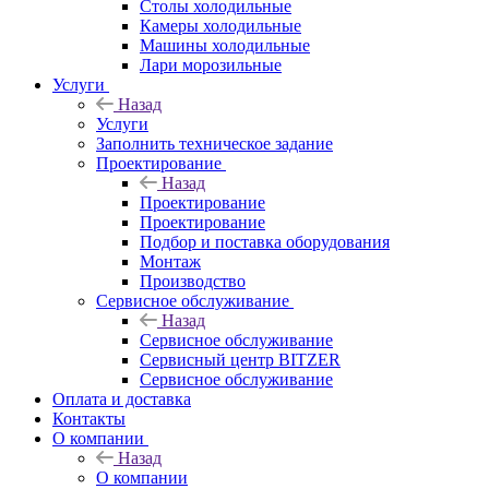
Столы холодильные
Камеры холодильные
Машины холодильные
Лари морозильные
Услуги
Назад
Услуги
Заполнить техническое задание
Проектирование
Назад
Проектирование
Проектирование
Подбор и поставка оборудования
Монтаж
Производство
Сервисное обслуживание
Назад
Сервисное обслуживание
Сервисный центр BITZER
Сервисное обслуживание
Оплата и доставка
Контакты
О компании
Назад
О компании