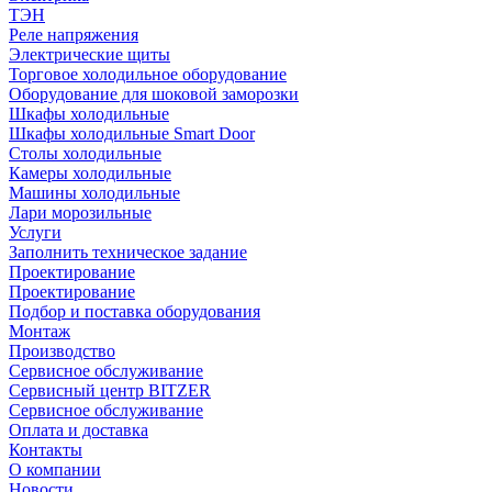
ТЭН
Реле напряжения
Электрические щиты
Торговое холодильное оборудование
Оборудование для шоковой заморозки
Шкафы холодильные
Шкафы холодильные Smart Door
Столы холодильные
Камеры холодильные
Машины холодильные
Лари морозильные
Услуги
Заполнить техническое задание
Проектирование
Проектирование
Подбор и поставка оборудования
Монтаж
Производство
Сервисное обслуживание
Сервисный центр BITZER
Сервисное обслуживание
Оплата и доставка
Контакты
О компании
Новости