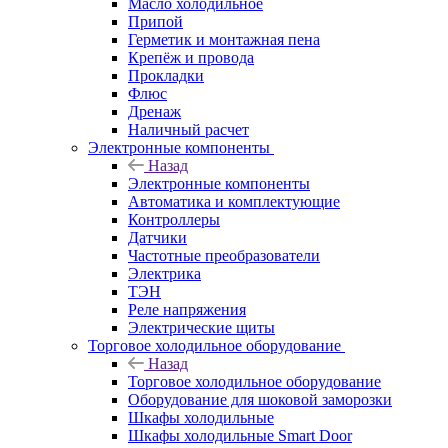
Масло холодильное
Припой
Герметик и монтажная пена
Крепёж и провода
Прокладки
Флюс
Дренаж
Наличный расчет
Электронные компоненты
Назад
Электронные компоненты
Автоматика и комплектующие
Контроллеры
Датчики
Частотные преобразователи
Электрика
ТЭН
Реле напряжения
Электрические щиты
Торговое холодильное оборудование
Назад
Торговое холодильное оборудование
Оборудование для шоковой заморозки
Шкафы холодильные
Шкафы холодильные Smart Door