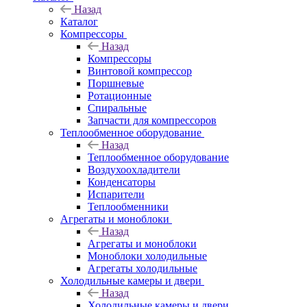
Назад
Каталог
Компрессоры
Назад
Компрессоры
Винтовой компрессор
Поршневые
Ротационные
Спиральные
Запчасти для компрессоров
Теплообменное оборудование
Назад
Теплообменное оборудование
Воздухоохладители
Конденсаторы
Испарители
Теплообменники
Агрегаты и моноблоки
Назад
Агрегаты и моноблоки
Моноблоки холодильные
Агрегаты холодильные
Холодильные камеры и двери
Назад
Холодильные камеры и двери