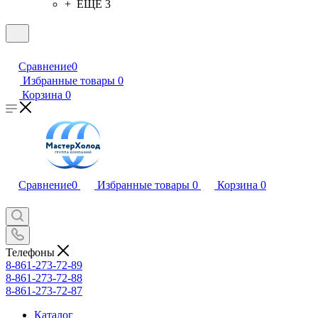
+ ЕЩЕ 3
Сравнение
0
Избранные товары
0
Корзина
0
Сравнение
0
Избранные товары
0
Корзина
0
Телефоны
8-861-273-72-89
8-861-273-72-88
8-861-273-72-87
Каталог