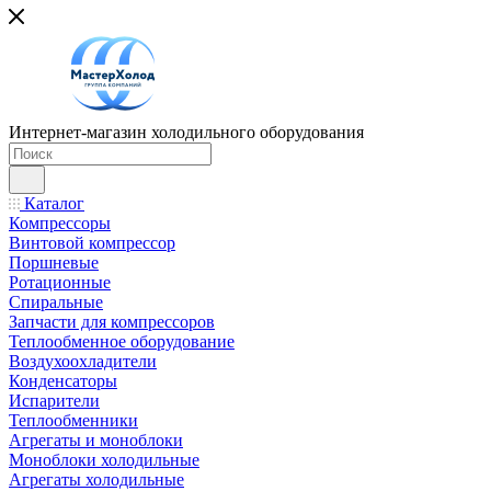
Интернет-магазин холодильного оборудования
Каталог
Компрессоры
Винтовой компрессор
Поршневые
Ротационные
Спиральные
Запчасти для компрессоров
Теплообменное оборудование
Воздухоохладители
Конденсаторы
Испарители
Теплообменники
Агрегаты и моноблоки
Моноблоки холодильные
Агрегаты холодильные