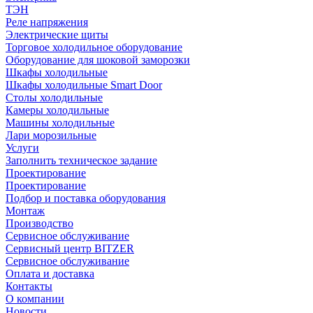
ТЭН
Реле напряжения
Электрические щиты
Торговое холодильное оборудование
Оборудование для шоковой заморозки
Шкафы холодильные
Шкафы холодильные Smart Door
Столы холодильные
Камеры холодильные
Машины холодильные
Лари морозильные
Услуги
Заполнить техническое задание
Проектирование
Проектирование
Подбор и поставка оборудования
Монтаж
Производство
Сервисное обслуживание
Сервисный центр BITZER
Сервисное обслуживание
Оплата и доставка
Контакты
О компании
Новости