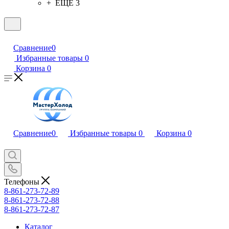
+ ЕЩЕ 3
Сравнение
0
Избранные товары
0
Корзина
0
Сравнение
0
Избранные товары
0
Корзина
0
Телефоны
8-861-273-72-89
8-861-273-72-88
8-861-273-72-87
Каталог