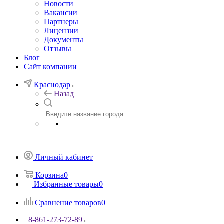
Новости
Вакансии
Партнеры
Лицензии
Документы
Отзывы
Блог
Сайт компании
Краснодар
Назад
Личный кабинет
Корзина
0
Избранные товары
0
Сравнение товаров
0
8-861-273-72-89