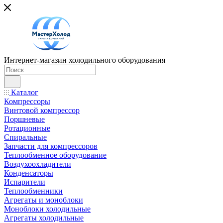
Интернет-магазин холодильного оборудования
Каталог
Компрессоры
Винтовой компрессор
Поршневые
Ротационные
Спиральные
Запчасти для компрессоров
Теплообменное оборудование
Воздухоохладители
Конденсаторы
Испарители
Теплообменники
Агрегаты и моноблоки
Моноблоки холодильные
Агрегаты холодильные