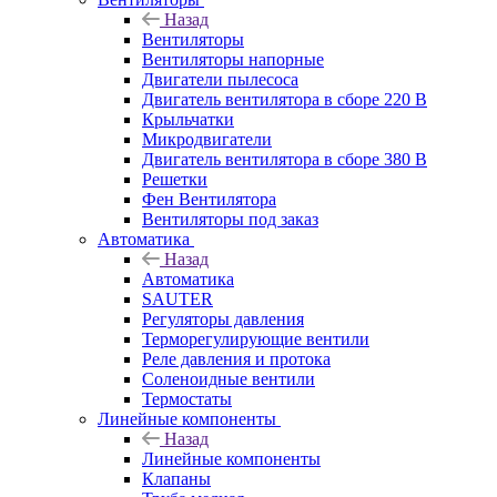
Назад
Вентиляторы
Вентиляторы напорные
Двигатели пылесоса
Двигатель вентилятора в сборе 220 В
Крыльчатки
Микродвигатели
Двигатель вентилятора в сборе 380 В
Решетки
Фен Вентилятора
Вентиляторы под заказ
Автоматика
Назад
Автоматика
SAUTER
Регуляторы давления
Терморегулирующие вентили
Реле давления и протока
Соленоидные вентили
Термостаты
Линейные компоненты
Назад
Линейные компоненты
Клапаны