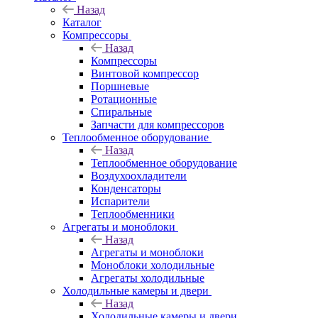
Назад
Каталог
Компрессоры
Назад
Компрессоры
Винтовой компрессор
Поршневые
Ротационные
Спиральные
Запчасти для компрессоров
Теплообменное оборудование
Назад
Теплообменное оборудование
Воздухоохладители
Конденсаторы
Испарители
Теплообменники
Агрегаты и моноблоки
Назад
Агрегаты и моноблоки
Моноблоки холодильные
Агрегаты холодильные
Холодильные камеры и двери
Назад
Холодильные камеры и двери