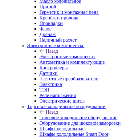
Масло холодильное
Припой
Герметик и монтажная пена
Крепёж и провода
Прокладки
Флюс
Дренаж
Наличный расчет
Электронные компоненты
Назад
Электронные компоненты
Автоматика и комплектующие
Контроллеры
Датчики
Частотные преобразователи
Электрика
ТЭН
Реле напряжения
Электрические щиты
Торговое холодильное оборудование
Назад
Торговое холодильное оборудование
Оборудование для шоковой заморозки
Шкафы холодильные
Шкафы холодильные Smart Door