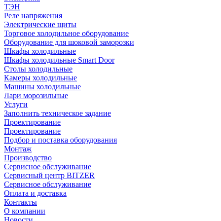
ТЭН
Реле напряжения
Электрические щиты
Торговое холодильное оборудование
Оборудование для шоковой заморозки
Шкафы холодильные
Шкафы холодильные Smart Door
Столы холодильные
Камеры холодильные
Машины холодильные
Лари морозильные
Услуги
Заполнить техническое задание
Проектирование
Проектирование
Подбор и поставка оборудования
Монтаж
Производство
Сервисное обслуживание
Сервисный центр BITZER
Сервисное обслуживание
Оплата и доставка
Контакты
О компании
Новости