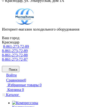
Краснодар, ул. Эльбрусская, дом 1А
Интернет-магазин холодильного оборудования
Ваш город
Краснодар
8-861-273-72-89
8-861-273-72-89
8-861-273-72-88
8-861-273-72-87
Поиск
Войти
Сравнение
0
Избранные товары
0
Корзина
0
Каталог