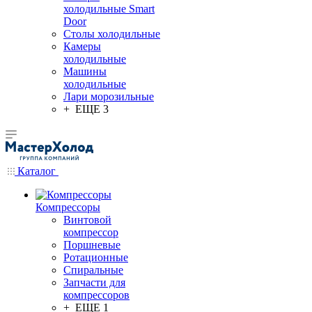
холодильные Smart
Door
Столы холодильные
Камеры
холодильные
Машины
холодильные
Лари морозильные
+ ЕЩЕ 3
Каталог
Компрессоры
Винтовой
компрессор
Поршневые
Ротационные
Спиральные
Запчасти для
компрессоров
+ ЕЩЕ 1