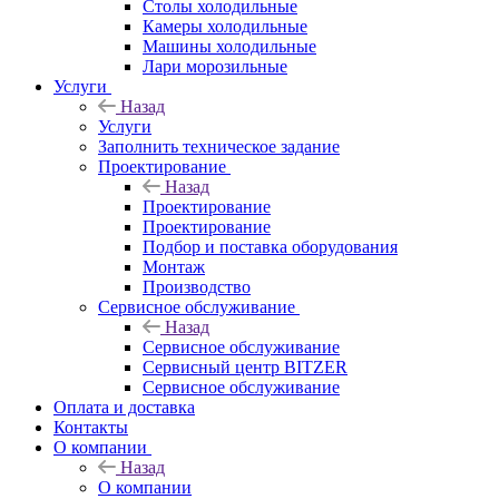
Столы холодильные
Камеры холодильные
Машины холодильные
Лари морозильные
Услуги
Назад
Услуги
Заполнить техническое задание
Проектирование
Назад
Проектирование
Проектирование
Подбор и поставка оборудования
Монтаж
Производство
Сервисное обслуживание
Назад
Сервисное обслуживание
Сервисный центр BITZER
Сервисное обслуживание
Оплата и доставка
Контакты
О компании
Назад
О компании