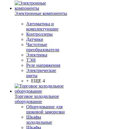
Электронные компоненты
Автоматика и
комплектующие
Контроллеры
Датчики
Частотные
преобразователи
Электрика
ТЭН
Реле напряжения
Электрические
щиты
+ ЕЩЕ 4
Торговое холодильное
оборудование
Оборудование для
шоковой заморозки
Шкафы
холодильные
Шкафы