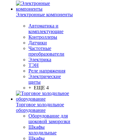
Электронные компоненты
Автоматика и
комплектующие
Контроллеры
Датчики
Частотные
преобразователи
Электрика
ТЭН
Реле напряжения
Электрические
щиты
+ ЕЩЕ 4
Торговое холодильное
оборудование
Оборудование для
шоковой заморозки
Шкафы
холодильные
Шкафы