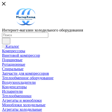
Интернет-магазин холодильного оборудования
Каталог
Компрессоры
Винтовой компрессор
Поршневые
Ротационные
Спиральные
Запчасти для компрессоров
Теплообменное оборудование
Воздухоохладители
Конденсаторы
Испарители
Теплообменники
Агрегаты и моноблоки
Моноблоки холодильные
Агрегаты холодильные