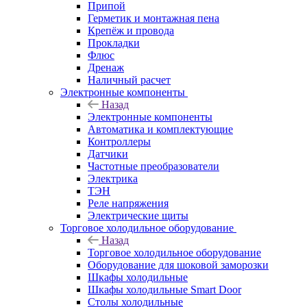
Припой
Герметик и монтажная пена
Крепёж и провода
Прокладки
Флюс
Дренаж
Наличный расчет
Электронные компоненты
Назад
Электронные компоненты
Автоматика и комплектующие
Контроллеры
Датчики
Частотные преобразователи
Электрика
ТЭН
Реле напряжения
Электрические щиты
Торговое холодильное оборудование
Назад
Торговое холодильное оборудование
Оборудование для шоковой заморозки
Шкафы холодильные
Шкафы холодильные Smart Door
Столы холодильные