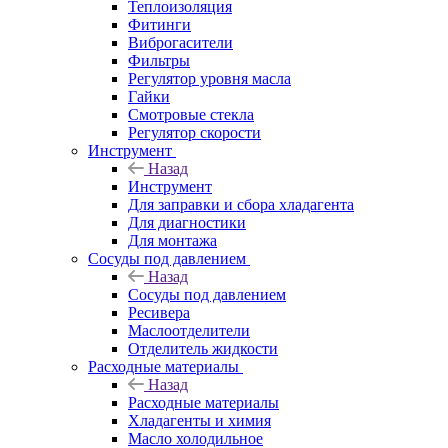
Теплоизоляция
Фитинги
Виброгасители
Фильтры
Регулятор уровня масла
Гайки
Смотровые стекла
Регулятор скорости
Инструмент
Назад
Инструмент
Для заправки и сбора хладагента
Для диагностики
Для монтажа
Сосуды под давлением
Назад
Сосуды под давлением
Ресивера
Маслоотделители
Отделитель жидкости
Расходные материалы
Назад
Расходные материалы
Хладагенты и химия
Масло холодильное