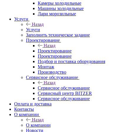
Камеры холодильные
Машины холодильные
Лари морозильные
Услуги
Назад
Услуги
Заполнить техническое задание
Проектирование
Назад
Проектирование
Проектирование
Подбор и поставка оборудования
Монтаж
Производство
Сервисное обслуживание
Назад
Сервисное обслуживание
Сервисный центр BITZER
Сервисное обслуживание
Оплата и доставка
Контакты
О компании
Назад
О компании
Новости