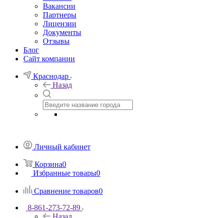
Вакансии
Партнеры
Лицензии
Документы
Отзывы
Блог
Сайт компании
Краснодар
Назад
Личный кабинет
Корзина
0
Избранные товары
0
Сравнение товаров
0
8-861-273-72-89
Назад