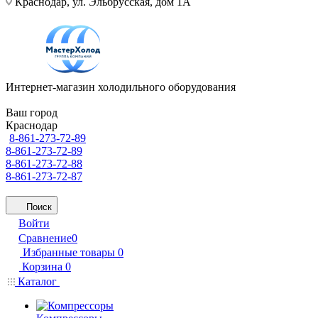
Краснодар, ул. Эльбрусская, дом 1А
Интернет-магазин холодильного оборудования
Ваш город
Краснодар
8-861-273-72-89
8-861-273-72-89
8-861-273-72-88
8-861-273-72-87
Поиск
Войти
Сравнение
0
Избранные товары
0
Корзина
0
Каталог