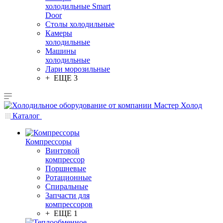
холодильные Smart
Door
Столы холодильные
Камеры
холодильные
Машины
холодильные
Лари морозильные
+ ЕЩЕ 3
Каталог
Компрессоры
Винтовой
компрессор
Поршневые
Ротационные
Спиральные
Запчасти для
компрессоров
+ ЕЩЕ 1