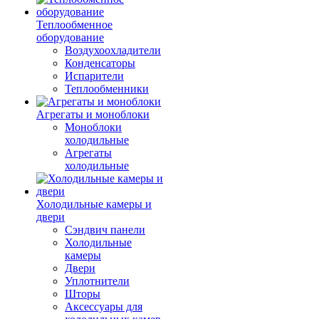
Теплообменное
оборудование
Воздухоохладители
Конденсаторы
Испарители
Теплообменники
Агрегаты и моноблоки
Моноблоки
холодильные
Агрегаты
холодильные
Холодильные камеры и
двери
Сэндвич панели
Холодильные
камеры
Двери
Уплотнители
Шторы
Аксессуары для