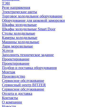
ТЭН
Реле напряжения
Электрические щиты
Торговое холодильное оборудование
Оборудование для шоковой заморозки
Шкафы холодильные
Шкафы холодильные Smart Door
Столы холодильные
Камеры холодильные
Машины холодильные
Лари морозильные
Услуги
Заполнить техническое задание
Проектирование
Проектирование
Подбор и поставка оборудования
Монтаж
Производство
Сервисное обслуживание
Сервисный центр BITZER
Сервисное обслуживание
Оплата и доставка
Контакты
О компании
Новости