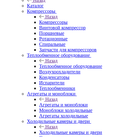
Назад
Каталог
Компрессоры
Назад
Компрессоры
Винтовой компрессор
Поршневые
Ротационные
Спиральные
Запчасти для компрессоров
Теплообменное оборудование
Назад
Теплообменное оборудование
Воздухоохладители
Конденсаторы
Испарители
Теплообменники
Агрегаты и моноблоки
Назад
Агрегаты и моноблоки
Моноблоки холодильные
Агрегаты холодильные
Холодильные камеры и двери
Назад
Холодильные камеры и двери