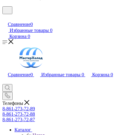
Сравнение
0
Избранные товары
0
Корзина
0
Сравнение
0
Избранные товары
0
Корзина
0
Телефоны
8-861-273-72-89
8-861-273-72-88
8-861-273-72-87
Каталог