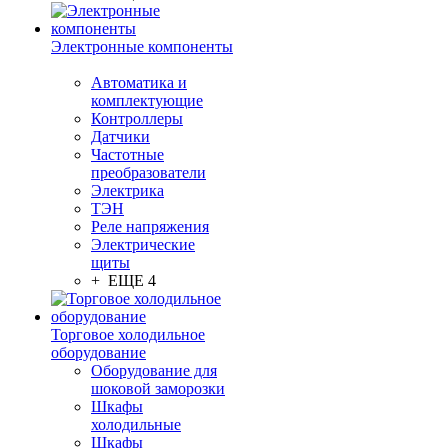
Электронные компоненты
Автоматика и
комплектующие
Контроллеры
Датчики
Частотные
преобразователи
Электрика
ТЭН
Реле напряжения
Электрические
щиты
+ ЕЩЕ 4
Торговое холодильное
оборудование
Оборудование для
шоковой заморозки
Шкафы
холодильные
Шкафы