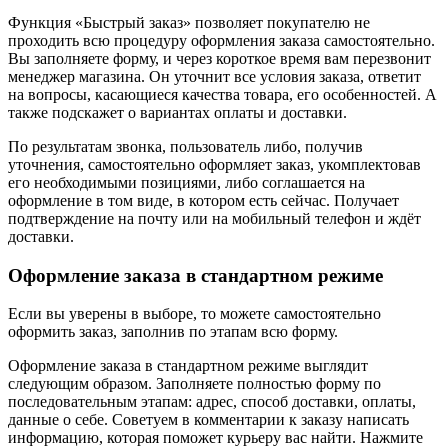
Функция «Быстрый заказ» позволяет покупателю не
проходить всю процедуру оформления заказа самостоятельно.
Вы заполняете форму, и через короткое время вам перезвонит
менеджер магазина. Он уточнит все условия заказа, ответит
на вопросы, касающиеся качества товара, его особенностей. А
также подскажет о вариантах оплаты и доставки.
По результатам звонка, пользователь либо, получив
уточнения, самостоятельно оформляет заказ, укомплектовав
его необходимыми позициями, либо соглашается на
оформление в том виде, в котором есть сейчас. Получает
подтверждение на почту или на мобильный телефон и ждёт
доставки.
Оформление заказа в стандартном режиме
Если вы уверены в выборе, то можете самостоятельно
оформить заказ, заполнив по этапам всю форму.
Оформление заказа в стандартном режиме выглядит
следующим образом. Заполняете полностью форму по
последовательным этапам: адрес, способ доставки, оплаты,
данные о себе. Советуем в комментарии к заказу написать
информацию, которая поможет курьеру вас найти. Нажмите