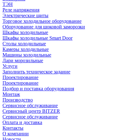
ТЭН
Реле напряжения
Электрические щиты
Торговое холодильное оборудование
Оборудование для шоковой заморозки
Шкафы холодильные
Шкафы холодильные Smart Door
Столы холодильные
Камеры холодильные
Машины холодильные
Лари морозильные
Услуги
Заполнить техническое задание
Проектирование
Проектирование
Подбор и поставка оборудования
Монтаж
Производство
Сервисное обслуживание
Сервисный центр BITZER
Сервисное обслуживание
Оплата и доставка
Контакты
О компании
Новости