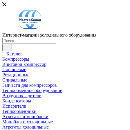
Интернет-магазин холодильного оборудования
Каталог
Компрессоры
Винтовой компрессор
Поршневые
Ротационные
Спиральные
Запчасти для компрессоров
Теплообменное оборудование
Воздухоохладители
Конденсаторы
Испарители
Теплообменники
Агрегаты и моноблоки
Моноблоки холодильные
Агрегаты холодильные