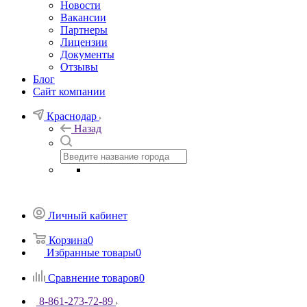
Новости
Вакансии
Партнеры
Лицензии
Документы
Отзывы
Блог
Сайт компании
Краснодар
Назад
Личный кабинет
Корзина
0
Избранные товары
0
Сравнение товаров
0
8-861-273-72-89