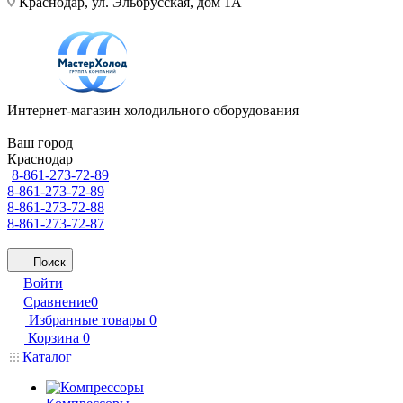
Краснодар, ул. Эльбрусская, дом 1А
Интернет-магазин холодильного оборудования
Ваш город
Краснодар
8-861-273-72-89
8-861-273-72-89
8-861-273-72-88
8-861-273-72-87
Поиск
Войти
Сравнение
0
Избранные товары
0
Корзина
0
Каталог