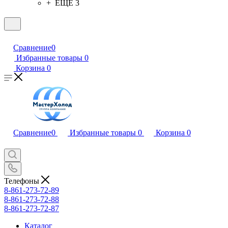
+ ЕЩЕ 3
Сравнение
0
Избранные товары
0
Корзина
0
Сравнение
0
Избранные товары
0
Корзина
0
Телефоны
8-861-273-72-89
8-861-273-72-88
8-861-273-72-87
Каталог