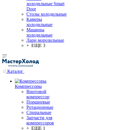
холодильные Smart
Door
Столы холодильные
Камеры
холодильные
Машины
холодильные
Лари морозильные
+ ЕЩЕ 3
Каталог
Компрессоры
Винтовой
компрессор
Поршневые
Ротационные
Спиральные
Запчасти для
компрессоров
+ ЕЩЕ 1