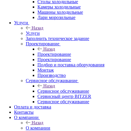
Столы холодильные
Камеры холодильные
Машины холодильные
Лари морозильные
Услуги
Назад
Услуги
Заполнить техническое задание
Проектирование
Назад
Проектирование
Проектирование
Подбор и поставка оборудования
Монтаж
Производство
Сервисное обслуживание
Назад
Сервисное обслуживание
Сервисный центр BITZER
Сервисное обслуживание
Оплата и доставка
Контакты
О компании
Назад
О компании