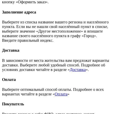
кнопку «Оформить заказ».
Заполнение адреса
Выберите из списка название вашего региона и населённого
пункта. Если вы не нашли свой населённый пункт в списке,
выберите значение «Другое местоположение» и впишите
название своего населённого пункта в графу «Город».
Введите правильный индекс.
Доставка
В зависимости от места жительства вам предложат варианты
доставки. Выберите любой удобный способ. Подробнее об
условиях доставки читайте в разделе «
Доставка
».
Оплата
Выберите оптимальный способ оплаты. Подробнее о всех
вариантах читайте в разделе «
Оплата
»
Покупатель