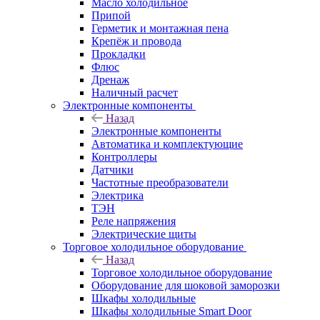
Масло холодильное
Припой
Герметик и монтажная пена
Крепёж и провода
Прокладки
Флюс
Дренаж
Наличный расчет
Электронные компоненты
Назад
Электронные компоненты
Автоматика и комплектующие
Контроллеры
Датчики
Частотные преобразователи
Электрика
ТЭН
Реле напряжения
Электрические щиты
Торговое холодильное оборудование
Назад
Торговое холодильное оборудование
Оборудование для шоковой заморозки
Шкафы холодильные
Шкафы холодильные Smart Door