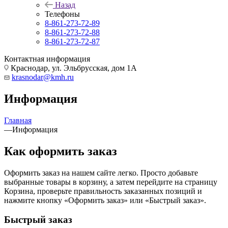
Назад
Телефоны
8-861-273-72-89
8-861-273-72-88
8-861-273-72-87
Контактная информация
Краснодар, ул. Эльбрусская, дом 1А
krasnodar@kmh.ru
Информация
Главная
—
Информация
Как оформить заказ
Оформить заказ на нашем сайте легко. Просто добавьте
выбранные товары в корзину, а затем перейдите на страницу
Корзина, проверьте правильность заказанных позиций и
нажмите кнопку «Оформить заказ» или «Быстрый заказ».
Быстрый заказ