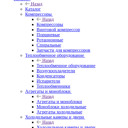
Назад
Каталог
Компрессоры
Назад
Компрессоры
Винтовой компрессор
Поршневые
Ротационные
Спиральные
Запчасти для компрессоров
Теплообменное оборудование
Назад
Теплообменное оборудование
Воздухоохладители
Конденсаторы
Испарители
Теплообменники
Агрегаты и моноблоки
Назад
Агрегаты и моноблоки
Моноблоки холодильные
Агрегаты холодильные
Холодильные камеры и двери
Назад
Холодильные камеры и двери