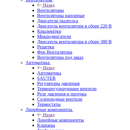
Назад
Вентиляторы
Вентиляторы напорные
Двигатели пылесоса
Двигатель вентилятора в сборе 220 В
Крыльчатки
Микродвигатели
Двигатель вентилятора в сборе 380 В
Решетки
Фен Вентилятора
Вентиляторы под заказ
Автоматика
Назад
Автоматика
SAUTER
Регуляторы давления
Терморегулирующие вентили
Реле давления и протока
Соленоидные вентили
Термостаты
Линейные компоненты
Назад
Линейные компоненты
Клапаны