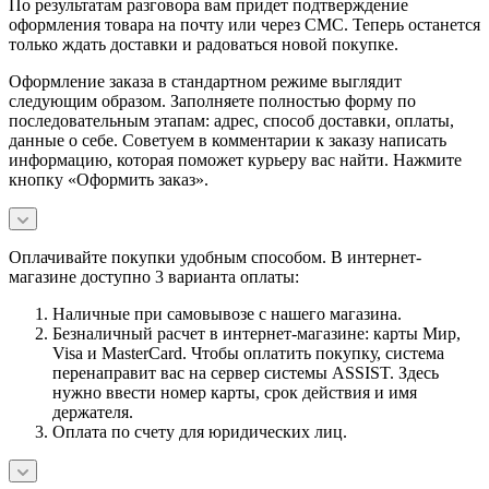
По результатам разговора вам придет подтверждение
оформления товара на почту или через СМС. Теперь останется
только ждать доставки и радоваться новой покупке.
Оформление заказа в стандартном режиме выглядит
следующим образом. Заполняете полностью форму по
последовательным этапам: адрес, способ доставки, оплаты,
данные о себе. Советуем в комментарии к заказу написать
информацию, которая поможет курьеру вас найти. Нажмите
кнопку «Оформить заказ».
Оплачивайте покупки удобным способом. В интернет-
магазине доступно 3 варианта оплаты:
Наличные при самовывозе с нашего магазина.
Безналичный расчет в интернет-магазине: карты Мир,
Visa и MasterCard. Чтобы оплатить покупку, система
перенаправит вас на сервер системы ASSIST. Здесь
нужно ввести номер карты, срок действия и имя
держателя.
Оплата по счету для юридических лиц.