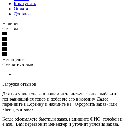
Как купить
Оплата
Доставка
Наличие
Отзывы
Нет оценок
Оставить отзыв
Загрузка отзывов...
Для покупки товара в нашем интернет-магазине выберите
понравившийся товар и добавьте его в корзину. Далее
перейдите в Корзину и нажмите на «Оформить заказ» или
«Быстрый заказ».
Когда оформляете быстрый заказ, напишите ФИО, телефон и
e-mail. Вам перезвонит менеджер и уточнит условия заказа.