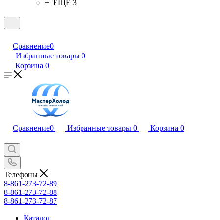
+ ЕЩЕ 3
Сравнение
0
Избранные товары
0
Корзина
0
Сравнение
0
Избранные товары
0
Корзина
0
Телефоны
8-861-273-72-89
8-861-273-72-88
8-861-273-72-87
Каталог