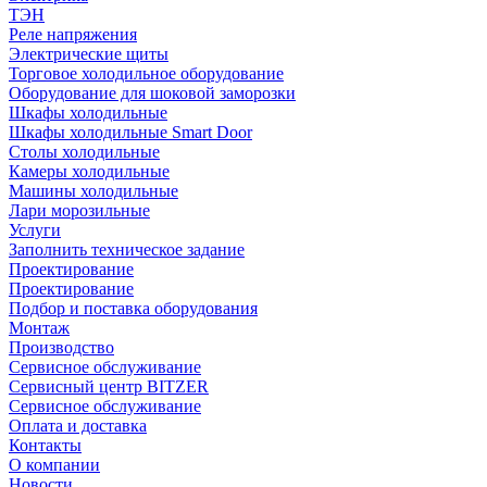
ТЭН
Реле напряжения
Электрические щиты
Торговое холодильное оборудование
Оборудование для шоковой заморозки
Шкафы холодильные
Шкафы холодильные Smart Door
Столы холодильные
Камеры холодильные
Машины холодильные
Лари морозильные
Услуги
Заполнить техническое задание
Проектирование
Проектирование
Подбор и поставка оборудования
Монтаж
Производство
Сервисное обслуживание
Сервисный центр BITZER
Сервисное обслуживание
Оплата и доставка
Контакты
О компании
Новости