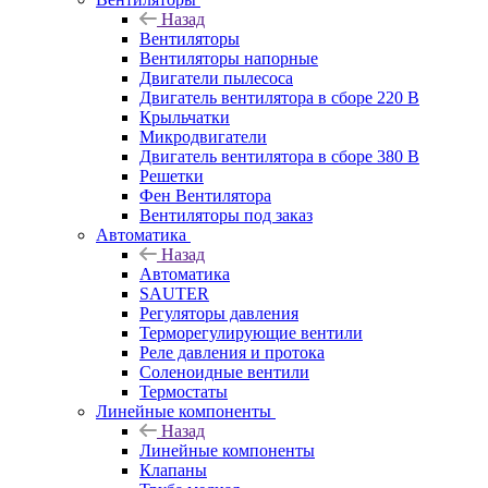
Назад
Вентиляторы
Вентиляторы напорные
Двигатели пылесоса
Двигатель вентилятора в сборе 220 В
Крыльчатки
Микродвигатели
Двигатель вентилятора в сборе 380 В
Решетки
Фен Вентилятора
Вентиляторы под заказ
Автоматика
Назад
Автоматика
SAUTER
Регуляторы давления
Терморегулирующие вентили
Реле давления и протока
Соленоидные вентили
Термостаты
Линейные компоненты
Назад
Линейные компоненты
Клапаны