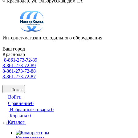
Краснодар, ул. Эльбрусская, дом 1А
Интернет-магазин холодильного оборудования
Ваш город
Краснодар
8-861-273-72-89
8-861-273-72-89
8-861-273-72-88
8-861-273-72-87
Поиск
Войти
Сравнение
0
Избранные товары
0
Корзина
0
Каталог