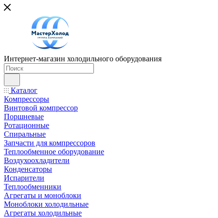
Интернет-магазин холодильного оборудования
Каталог
Компрессоры
Винтовой компрессор
Поршневые
Ротационные
Спиральные
Запчасти для компрессоров
Теплообменное оборудование
Воздухоохладители
Конденсаторы
Испарители
Теплообменники
Агрегаты и моноблоки
Моноблоки холодильные
Агрегаты холодильные