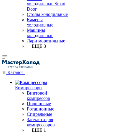
холодильные Smart
Door
Столы холодильные
Камеры
холодильные
Машины
холодильные
Лари морозильные
+ ЕЩЕ 3
Каталог
Компрессоры
Винтовой
компрессор
Поршневые
Ротационные
Спиральные
Запчасти для
компрессоров
+ ЕЩЕ 1