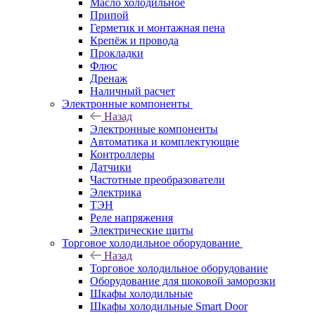
Масло холодильное
Припой
Герметик и монтажная пена
Крепёж и провода
Прокладки
Флюс
Дренаж
Наличный расчет
Электронные компоненты
Назад
Электронные компоненты
Автоматика и комплектующие
Контроллеры
Датчики
Частотные преобразователи
Электрика
ТЭН
Реле напряжения
Электрические щиты
Торговое холодильное оборудование
Назад
Торговое холодильное оборудование
Оборудование для шоковой заморозки
Шкафы холодильные
Шкафы холодильные Smart Door