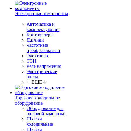
Электронные компоненты
Автоматика и
комплектующие
Контроллеры
Датчики
Частотные
преобразователи
Электрика
ТЭН
Реле напряжения
Электрические
щиты
+ ЕЩЕ 4
Торговое холодильное
оборудование
Оборудование для
шоковой заморозки
Шкафы
холодильные
Шкафы