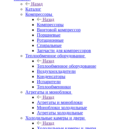
Назад
Каталог
Компрессоры
Назад
Компрессоры
Винтовой компрессор
Поршневые
Ротационные
Спиральные
Запчасти для компрессоров
Теплообменное оборудование
Назад
Теплообменное оборудование
Воздухоохладители
Конденсаторы
Испарители
Теплообменники
Агрегаты и моноблоки
Назад
Агрегаты и моноблоки
Моноблоки холодильные
Агрегаты холодильные
Холодильные камеры и двери
Назад
Холодильные камеры и двери