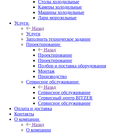
Столы холодильные
Камеры холодильные
Машины холодильные
Лари морозильные
Услуги
Назад
Услуги
Заполнить техническое задание
Проектирование
Назад
Проектирование
Проектирование
Подбор и поставка оборудования
Монтаж
Производство
Сервисное обслуживание
Назад
Сервисное обслуживание
Сервисный центр BITZER
Сервисное обслуживание
Оплата и доставка
Контакты
О компании
Назад
О компании