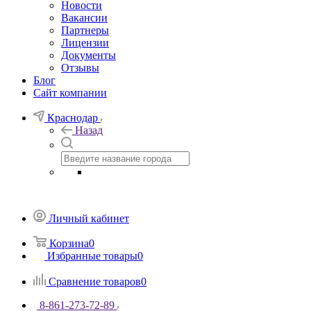
Новости
Вакансии
Партнеры
Лицензии
Документы
Отзывы
Блог
Сайт компании
Краснодар
Назад
Личный кабинет
Корзина
0
Избранные товары
0
Сравнение товаров
0
8-861-273-72-89