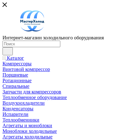
Интернет-магазин холодильного оборудования
Каталог
Компрессоры
Винтовой компрессор
Поршневые
Ротационные
Спиральные
Запчасти для компрессоров
Теплообменное оборудование
Воздухоохладители
Конденсаторы
Испарители
Теплообменники
Агрегаты и моноблоки
Моноблоки холодильные
Агрегаты холодильные