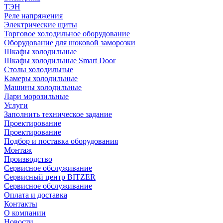
ТЭН
Реле напряжения
Электрические щиты
Торговое холодильное оборудование
Оборудование для шоковой заморозки
Шкафы холодильные
Шкафы холодильные Smart Door
Столы холодильные
Камеры холодильные
Машины холодильные
Лари морозильные
Услуги
Заполнить техническое задание
Проектирование
Проектирование
Подбор и поставка оборудования
Монтаж
Производство
Сервисное обслуживание
Сервисный центр BITZER
Сервисное обслуживание
Оплата и доставка
Контакты
О компании
Новости